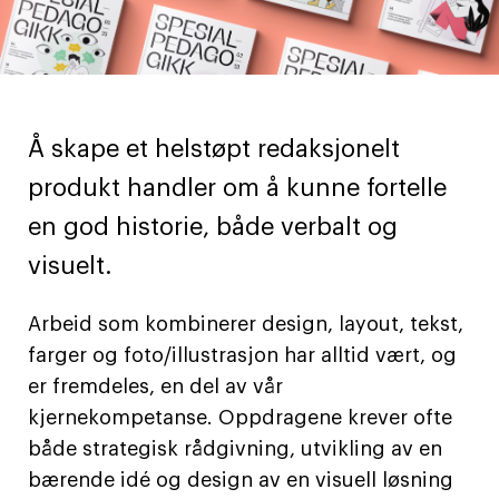
Å skape et helstøpt redaksjonelt
produkt handler om å kunne fortelle
en god historie, både verbalt og
visuelt.
Arbeid som kombinerer design, layout, tekst,
farger og foto/illustrasjon har alltid vært, og
er fremdeles, en del av vår
kjernekompetanse. Oppdragene krever ofte
både strategisk rådgivning, utvikling av en
bærende idé og design av en visuell løsning