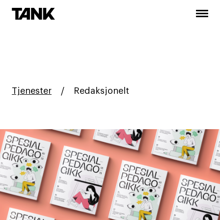
Tjenester
/
Redaksjonelt