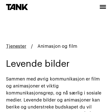
Tjenester
/
Animasjon og film
Levende bilder
Sammen med øvrig kommunikasjon er film
og animasjoner et viktig
kommunikasjonsgrep, og nå særlig i sosiale
medier. Levende bilder og animasjoner kan
berike og understreke budskapet du vil