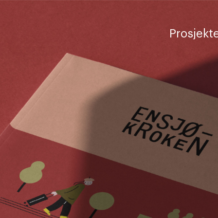
Prosjekt